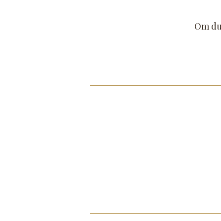
Om du 