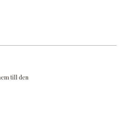
hem till den