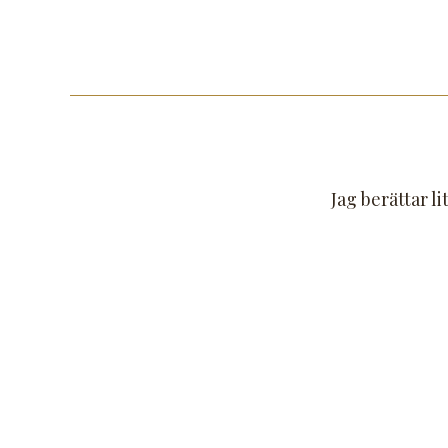
Jag berättar l