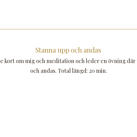
Stanna upp och andas
ite kort om mig och meditation och leder en övning där
och andas. Total längd: 20 min.