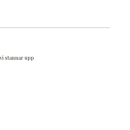
 vi stannar upp