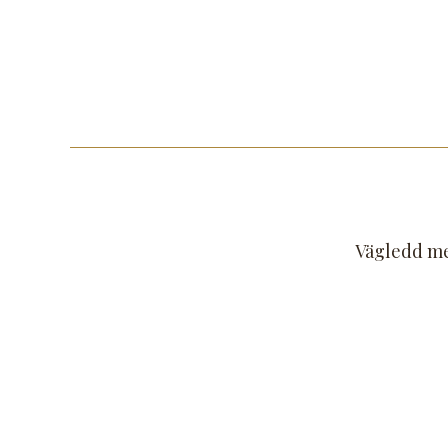
Vägledd med