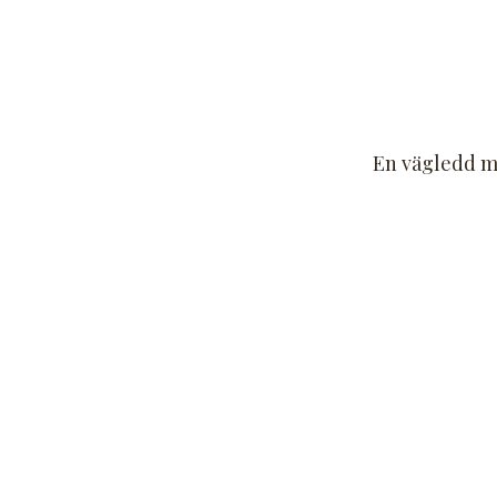
En vägledd med