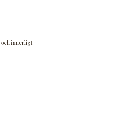
 och innerligt