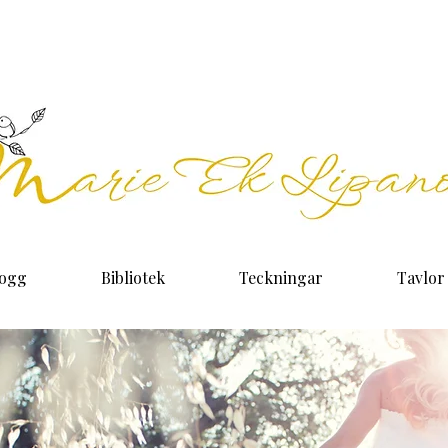
logg
Bibliotek
Teckningar
Tavlor