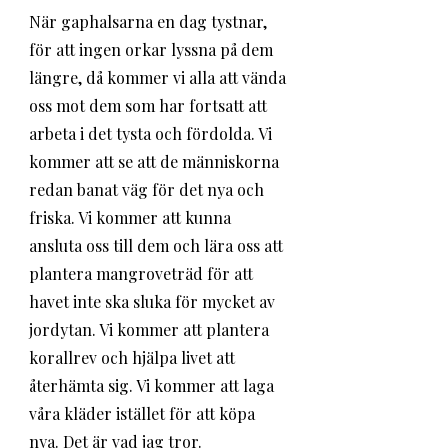
När gaphalsarna en dag tystnar, 
för att ingen orkar lyssna på dem 
längre, då kommer vi alla att vända 
oss mot dem som har fortsatt att 
arbeta i det tysta och fördolda. Vi 
kommer att se att de människorna 
redan banat väg för det nya och 
friska. Vi kommer att kunna 
ansluta oss till dem och lära oss att 
plantera mangroveträd för att 
havet inte ska sluka för mycket av 
jordytan. Vi kommer att plantera 
korallrev och hjälpa livet att 
återhämta sig. Vi kommer att laga 
våra kläder istället för att köpa 
nya. Det är vad jag tror. 