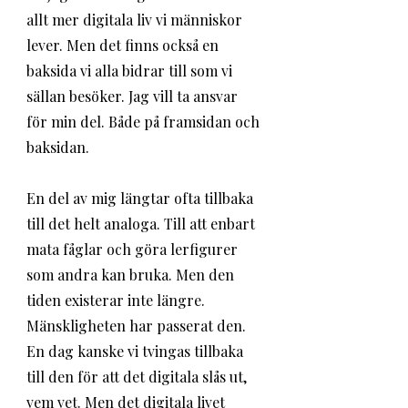
allt mer digitala liv vi människor 
lever. Men det finns också en 
baksida vi alla bidrar till som vi 
sällan besöker. Jag vill ta ansvar 
för min del. Både på framsidan och 
baksidan. 
En del av mig längtar ofta tillbaka 
till det helt analoga. Till att enbart 
mata fåglar och göra lerfigurer 
som andra kan bruka. Men den 
tiden existerar inte längre. 
Mänskligheten har passerat den. 
En dag kanske vi tvingas tillbaka 
till den för att det digitala slås ut, 
vem vet. Men det digitala livet 