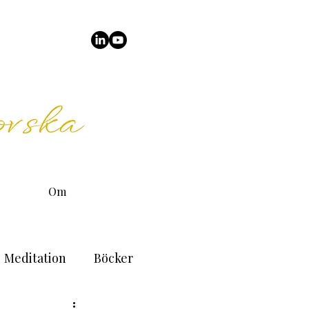
Om
Meditation
Böcker