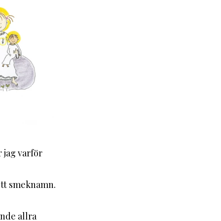
jag varför 