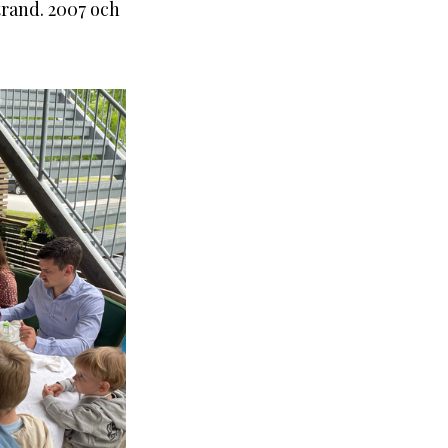
trand. 2007 och 