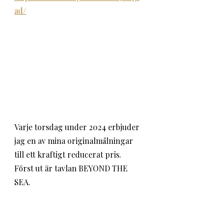
ad/
Varje torsdag under 2024 erbjuder 
jag en av mina originalmålningar 
till ett kraftigt reducerat pris. 
Först ut är tavlan BEYOND THE 
SEA. 