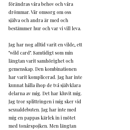
förändras våra behov och våra 
drömmar. Vår omsorg om oss 
själva och andra är med och 
bestämmer hur och var vi vill leva. 
Jag har nog alltid varit en vilde, ett 
"wild card". Samtidigt som min 
längtan varit samhörighet och 
gemenskap. Den kombinationen 
har varit komplicerad. Jag har inte 
kunnat hålla ihop de två självklara 
delarna av mig. Det har kluvit mig. 
Jag tror splittringen i mig sker vid 
sexualdebuten. Jag har inte med 
mig en pappas kärlek in i mötet 
med tonårspojken. Men längtan 