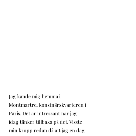
Jag kände mig hemma i 
Montmartre, konstnärskvarteren i 
Paris. Det är intressant när jag 
idag tänker tillbaka på det. Visste 
min kropp redan då att jag en dag 