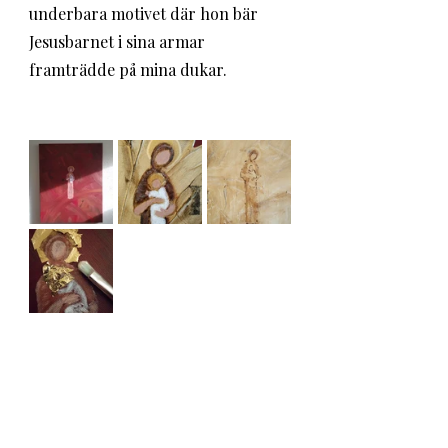
underbara motivet där hon bär 
Jesusbarnet i sina armar 
framträdde på mina dukar. 