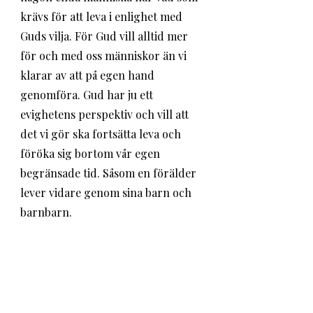
krävs för att leva i enlighet med 
Guds vilja. För Gud vill alltid mer 
för och med oss människor än vi 
klarar av att på egen hand 
genomföra. Gud har ju ett 
evighetens perspektiv och vill att 
det vi gör ska fortsätta leva och 
föröka sig bortom vår egen 
begränsade tid. Såsom en förälder 
lever vidare genom sina barn och 
barnbarn. 