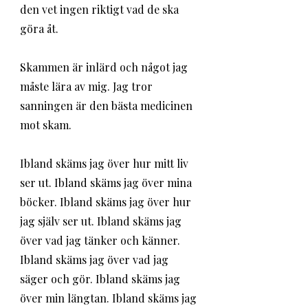
den vet ingen riktigt vad de ska 
göra åt. 
Skammen är inlärd och något jag 
måste lära av mig. Jag tror 
sanningen är den bästa medicinen 
mot skam. 
Ibland skäms jag över hur mitt liv 
ser ut. Ibland skäms jag över mina 
böcker. Ibland skäms jag över hur 
jag själv ser ut. Ibland skäms jag 
över vad jag tänker och känner. 
Ibland skäms jag över vad jag 
säger och gör. Ibland skäms jag 
över min längtan. Ibland skäms jag 