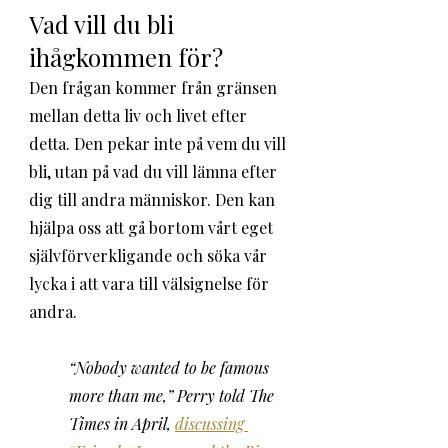
Vad vill du bli 
ihågkommen för?
Den frågan kommer från gränsen 
mellan detta liv och livet efter 
detta. Den pekar inte på vem du vill 
bli, utan på vad du vill lämna efter 
dig till andra människor. Den kan 
hjälpa oss att gå bortom vårt eget 
självförverkligande och söka vår 
lycka i att vara till välsignelse för 
andra. 
“Nobody wanted to be famous 
more than me,” Perry told The 
Times in April, 
discussing 