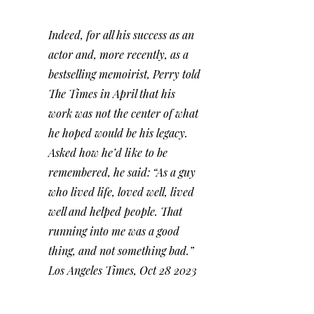
Indeed, for all his success as an 
actor and, more recently, as a 
bestselling memoirist, Perry told 
The Times in April that his 
work was not the center of what 
he hoped would be his legacy.
Asked how he’d like to be 
remembered, he said: “As a guy 
who lived life, loved well, lived 
well and helped people. That 
running into me was a good 
thing, and not something bad.”
Los Angeles Times, Oct 28 2023