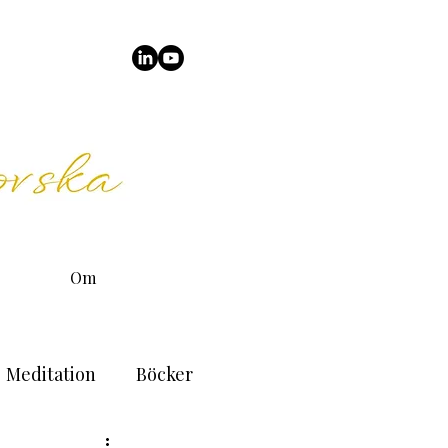
Om
Meditation
Böcker