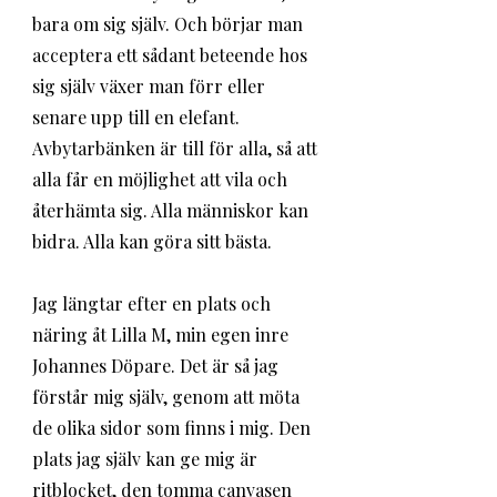
bara om sig själv. Och börjar man 
acceptera ett sådant beteende hos 
sig själv växer man förr eller 
senare upp till en elefant. 
Avbytarbänken är till för alla, så att 
alla får en möjlighet att vila och 
återhämta sig. Alla människor kan 
bidra. Alla kan göra sitt bästa.
Jag längtar efter en plats och 
näring åt Lilla M, min egen inre 
Johannes Döpare. Det är så jag 
förstår mig själv, genom att möta 
de olika sidor som finns i mig. Den 
plats jag själv kan ge mig är 
ritblocket, den tomma canvasen 