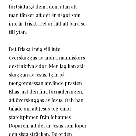
fortsätta gå dem i dem utan att 
man tänker att det är något som 
inte är friskt. Det är lätt att bara se 
till ytan.
Det friska i mig vill inte 
överskuggas av andra människors 
destruktiva sidor. Men jag kan stå i 
skuggan av Jesus. Igår på 
morgonmässan använde prästen 
Elias just den fina formuleringen, 
att överskuggas av Jesus. Och han 
talade om att Jesus tog emot 
stafettpinnen från Johannes 
Döparen, att det är Jesus som löper 
den sista sträckan. De orden 