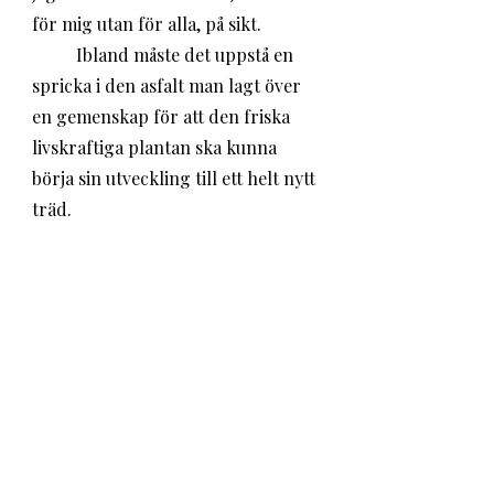
för mig utan för alla, på sikt.
	Ibland måste det uppstå en 
spricka i den asfalt man lagt över 
en gemenskap för att den friska 
livskraftiga plantan ska kunna 
börja sin utveckling till ett helt nytt 
träd. 