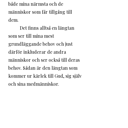
både mina närmsta och de 
människor som får tillgång till 
dem. 
	Det finns alltså en längtan 
som ser till mina mest 
grundläggande behov och just 
därför inkluderar de andra 
människor och ser också till deras 
behov. Sådan är den längtan som 
kommer ur kärlek till Gud, sig själv 
och sina medmänniskor. 