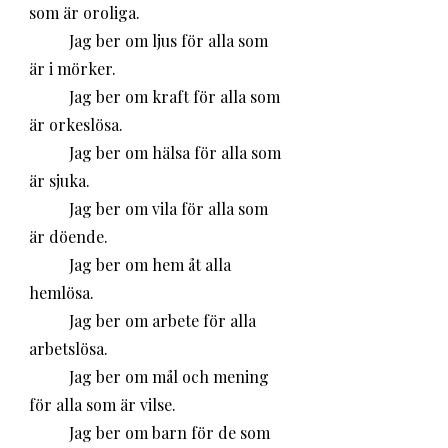
som är oroliga.
	Jag ber om ljus för alla som 
är i mörker.
	Jag ber om kraft för alla som 
är orkeslösa.
	Jag ber om hälsa för alla som 
är sjuka.
	Jag ber om vila för alla som 
är döende.
	Jag ber om hem åt alla 
hemlösa.
	Jag ber om arbete för alla 
arbetslösa.
	Jag ber om mål och mening 
för alla som är vilse.
	Jag ber om barn för de som 